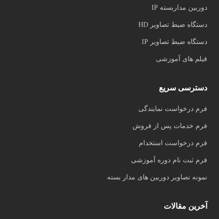
دوربین مداربسته IP
دستگاه ضبط تصاویر HD
دستگاه ضبط تصاویر IP
فیلم های آموزشی
دسترسی سریع
فرم درخواست نمایندگی
فرم خدمات پس از فروش
فرم درخواست استخدام
فرم ثبت نام دوره آموزشی
نمونه تصاویر دوربین های مدار بسته
آخرین مقالات