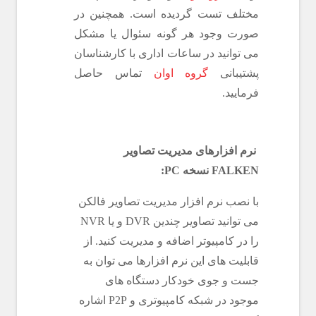
مختلف تست گردیده است. همچنین در
صورت وجود هر گونه سئوال یا مشکل
می توانید در ساعات اداری با کارشناسان
پشتیبانی
گروه اوان
تماس حاصل
فرمایید.
نرم افزارهای مدیریت تصاویر
FALKEN نسخه PC:
با نصب نرم افزار مدیریت تصاویر فالکن
می توانید تصاویر چندین DVR و یا NVR
را در کامپیوتر اضافه و مدیریت کنید. از
قابلیت های این نرم افزارها می توان به
جست و جوی خودکار دستگاه های
موجود در شبکه کامپیوتری و P2P اشاره