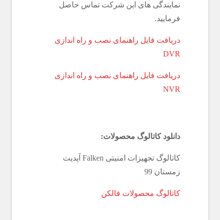
نمایندگی های این شرکت تماس حاصل
فرمایید.
دریافت فایل راهنمای نصب و راه اندازی
DVR
دریافت فایل راهنمای نصب و راه اندازی
NVR
دانلود کاتالوگ محصولات:
کاتالوگ تجهیزات امنیتی Falken آپدیت
زمستان 99
کاتالوگ محصولات فالکن