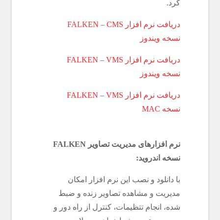
کرد.
دریافت نرم افزار FALKEN – CMS
نسخه ویندوز
دریافت نرم افزار FALKEN – VMS
نسخه ویندوز
دریافت نرم افزار FALKEN – VMS
نسخه MAC
نرم افزارهای مدیریت تصاویر FALKEN
نسخه اندروید:
با دانلود و نصب این نرم افزار امکان
مدیریت و مشاهده تصاویر زنده و ضبط
شده، انجام تتظیمات، کنترل از راه دور و