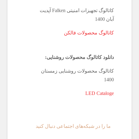
کاتالوگ تجهیزات امنیتی Falken آپدیت
آبان 1400
کاتالوگ محصولات فالکن
دانلود کاتالوگ محصولات روشنایی:
کاتالوگ محصولات روشنایی زمستان
1400
LED Cataloge
ما را در شبکه‌های اجتماعی دنبال کنید