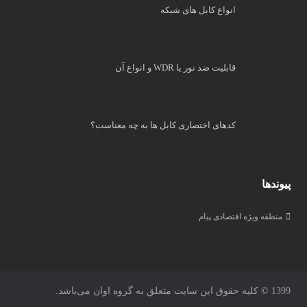
انواع کابل های شبکه
قابلیت ضد نور یا WDR و انواع آن
کدهای اختصاری کابل ها به چه معناست؟
پیوندها
منطقه ویژه اقتصادی پیام
1399 © کلیه حقوق این سایت متعلق به گروه اوان می‌باشد.