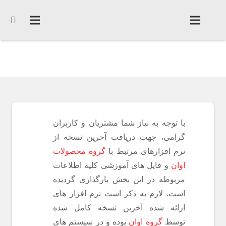
صفحه اصلی
دانلود ها
با توجه به نیاز شما مشتریان و کاربران
گرامی، جهت دریافت آخرین نسخه از
نرم افزارهای مرتبط با
گروه محصولات
اوان
و فایل های آموزشی کلیه اطلاعات
مربوطه در این بخش بارگذاری گردیده
است. لازم به ذکر است نرم افزار های
ارائه شده آخرین نسخه کامل شده
توسط
گروه اوان
بوده و در سیستم های